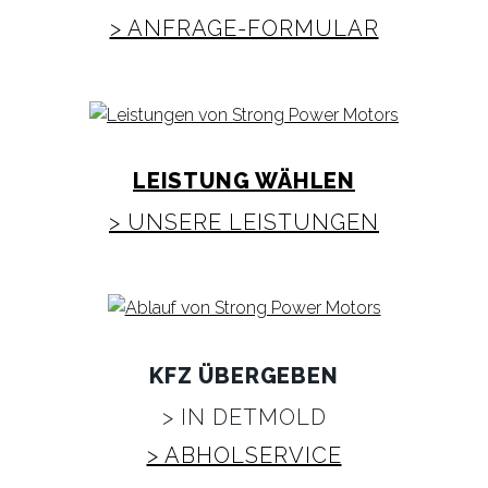
> ANFRAGE-FORMULAR
LEISTUNG WÄHLEN
> UNSERE LEISTUNGEN
KFZ ÜBERGEBEN
> IN DETMOLD
> ABHOLSERVICE