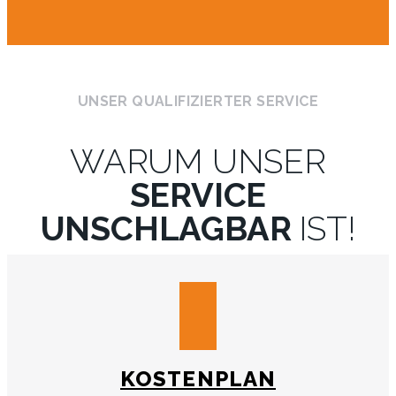
UNSER QUALIFIZIERTER SERVICE
WARUM UNSER
SERVICE
UNSCHLAGBAR
IST!
KOSTENPLAN