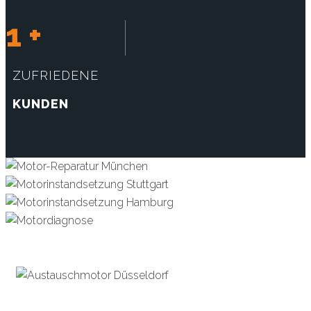
1
+
ZUFRIEDENE
KUNDEN