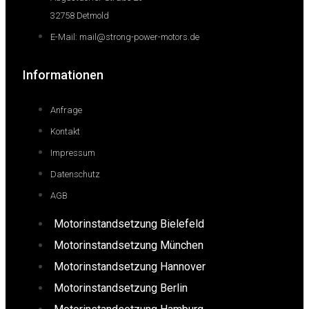
32758 Detmold
E-Mail: mail@strong-power-motors.de
Informationen
Anfrage
Kontakt
Impressum
Datenschutz
AGB
Motorinstandsetzung Bielefeld
Motorinstandsetzung München
Motorinstandsetzung Hannover
Motorinstandsetzung Berlin