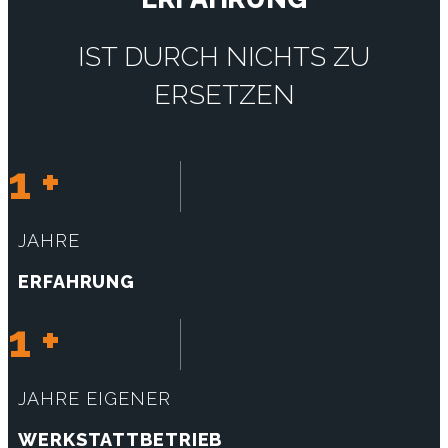
IST DURCH NICHTS ZU
ERSETZEN
1
+
JAHRE
ERFAHRUNG
1
+
JAHRE EIGENER
WERKSTATTBETRIEB