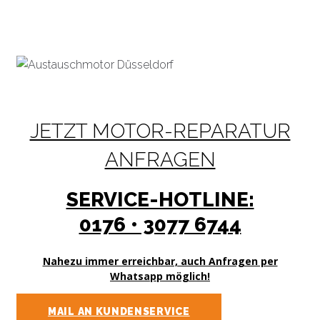
JETZT MOTOR-REPARATUR
ANFRAGEN
SERVICE-HOTLINE:
0176 • 3077 6744​
Nahezu immer erreichbar, auch Anfragen per
Whatsapp möglich!
MAIL AN KUNDENSERVICE