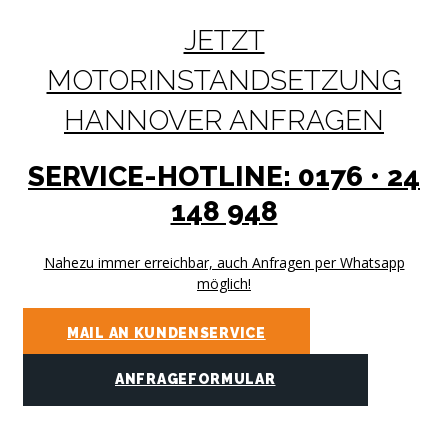
JETZT
MOTORINSTANDSETZUNG
HANNOVER ANFRAGEN
SERVICE-HOTLINE: 0176 • 24
148 948
Nahezu immer erreichbar, auch Anfragen per Whatsapp
möglich!
MAIL AN KUNDENSERVICE
ANFRAGEFORMULAR