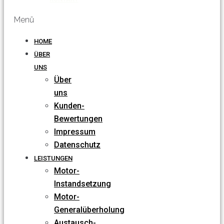
Menü
HOME
ÜBER
UNS
Über
uns
Kunden-
Bewertungen
Impressum
Datenschutz
LEISTUNGEN
Motor-
Instandsetzung
Motor-
Generalüberholung
Austausch-