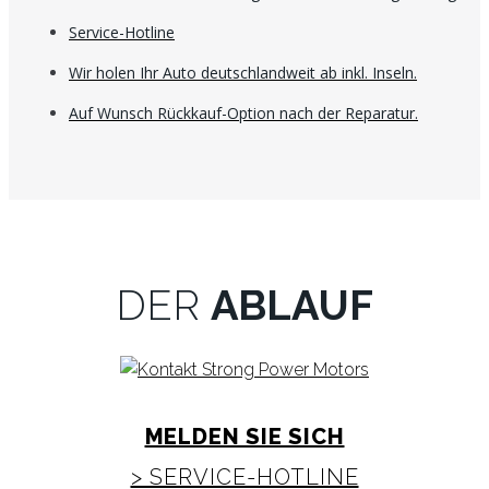
Service-Hotline
Wir holen Ihr Auto deutschlandweit ab inkl. Inseln.
Auf Wunsch Rückkauf-Option nach der Reparatur.
DER
ABLAUF
MELDEN SIE SICH
> SERVICE-HOTLINE