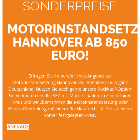
SONDERPREISE
MOTORINSTANDSET
HANNOVER AB 850
EURO!
Erfragen Sie Ihr persönliches Angebot zur
Motorinstandsetzung Hannover inkl. Abholservice in ganz
Deutschland. Nutzen Sie auch gerne unsere Rückkauf-Option:
Sie verkaufen uns Ihr KFZ mit Motorschaden zu einem fairen
Preis und wir übernehmen die Motorinstandsetzung oder
Generalüberholung mit einem Rückkaufrecht für Sie zu einem
vorher festgelegten Preis.
ANFRAGE