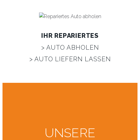
IHR REPARIERTES
> AUTO ABHOLEN
> AUTO LIEFERN LASSEN
UNSERE