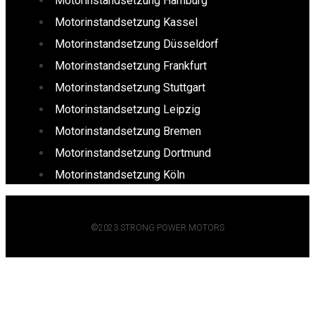
Motorinstandsetzung Hamburg
Motorinstandsetzung Kassel
Motorinstandsetzung Düsseldorf
Motorinstandsetzung Frankfurt
Motorinstandsetzung Stuttgart
Motorinstandsetzung Leipzig
Motorinstandsetzung Bremen
Motorinstandsetzung Dortmund
Motorinstandsetzung Köln
©2023 STRONG POWER MOTORS