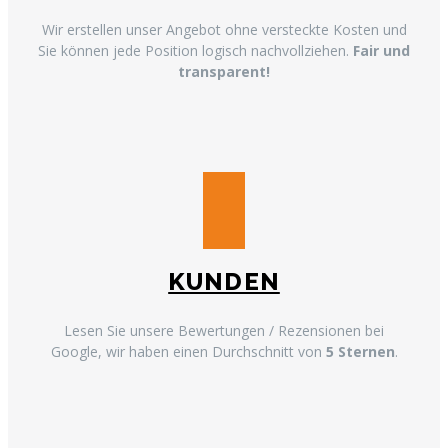
Wir erstellen unser Angebot ohne versteckte Kosten und
Sie können jede Position logisch nachvollziehen.
Fair und
transparent!
KUNDEN
Lesen Sie unsere Bewertungen / Rezensionen bei
Google, wir haben einen Durchschnitt von
5 Sternen
.