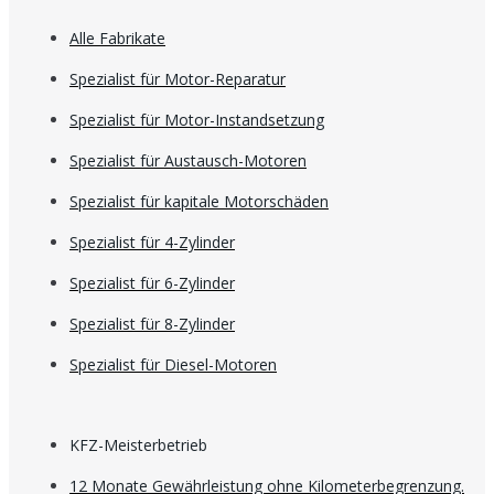
Alle Fabrikate
Spezialist für Motor-Reparatur
Spezialist für Motor-Instandsetzung
Spezialist für Austausch-Motoren
Spezialist für kapitale Motorschäden
Spezialist für 4-Zylinder
Spezialist für 6-Zylinder
Spezialist für 8-Zylinder
Spezialist für Diesel-Motoren
KFZ-Meisterbetrieb
12 Monate Gewährleistung ohne Kilometerbegrenzung.