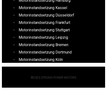
Motorinstandsetzung Hamburg
Motorinstandsetzung Kassel
Motorinstandsetzung Düsseldorf
Motorinstandsetzung Frankfurt
Motorinstandsetzung Stuttgart
Motorinstandsetzung Leipzig
Motorinstandsetzung Bremen
Motorinstandsetzung Dortmund
Motorinstandsetzung Köln
©2023 STRONG POWER MOTORS