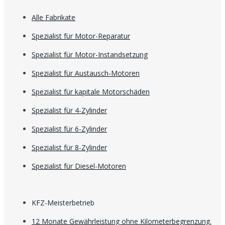
Alle Fabrikate
Spezialist für Motor-Reparatur
Spezialist für Motor-Instandsetzung
Spezialist für Austausch-Motoren
Spezialist für kapitale Motorschäden
Spezialist für 4-Zylinder
Spezialist für 6-Zylinder
Spezialist für 8-Zylinder
Spezialist für Diesel-Motoren
KFZ-Meisterbetrieb
12 Monate Gewährleistung ohne Kilometerbegrenzung.