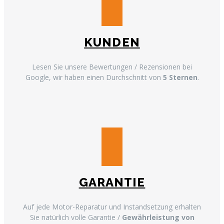
KUNDEN
Lesen Sie unsere Bewertungen / Rezensionen bei
Google, wir haben einen Durchschnitt von
5 Sternen
.
GARANTIE
Auf jede Motor-Reparatur und Instandsetzung erhalten
Sie natürlich volle Garantie /
Gewährleistung von