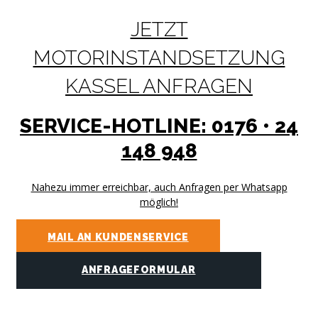
JETZT
MOTORINSTANDSETZUNG
KASSEL ANFRAGEN
SERVICE-HOTLINE: 0176 • 24
148 948
Nahezu immer erreichbar, auch Anfragen per Whatsapp
möglich!
MAIL AN KUNDENSERVICE
ANFRAGEFORMULAR