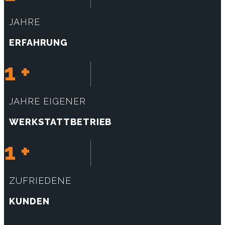
JAHRE
ERFAHRUNG
1
+
JAHRE EIGENER
WERKSTATTBETRIEB
1
+
ZUFRIEDENE
KUNDEN