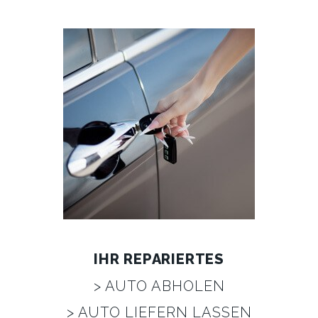
IHR REPARIERTES
> AUTO ABHOLEN
> AUTO LIEFERN LASSEN