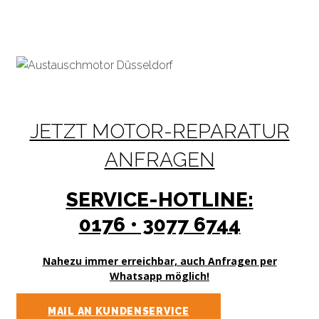
JETZT MOTOR-REPARATUR
ANFRAGEN
SERVICE-HOTLINE:
0176 • 3077 6744​
Nahezu immer erreichbar, auch Anfragen per
Whatsapp möglich!
MAIL AN KUNDENSERVICE