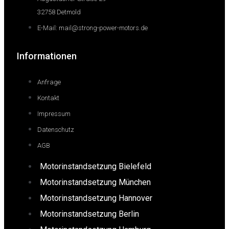
32758 Detmold
E-Mail: mail@strong-power-motors.de
Informationen
Anfrage
Kontakt
Impressum
Datenschutz
AGB
Motorinstandsetzung Bielefeld
Motorinstandsetzung München
Motorinstandsetzung Hannover
Motorinstandsetzung Berlin