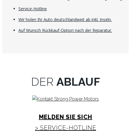
Service-Hotline
Wir holen Ihr Auto deutschlandweit ab inkl. Inseln.
Auf Wunsch Rückkauf-Option nach der Reparatur.
DER
ABLAUF
MELDEN SIE SICH
> SERVICE-HOTLINE