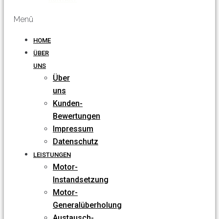
Menü
HOME
ÜBER
UNS
Über
uns
Kunden-
Bewertungen
Impressum
Datenschutz
LEISTUNGEN
Motor-
Instandsetzung
Motor-
Generalüberholung
Austausch-