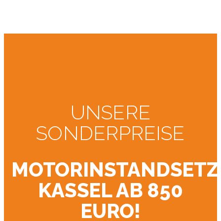
UNSERE
SONDERPREISE
MOTORINSTANDSET
KASSEL AB 850
EURO!