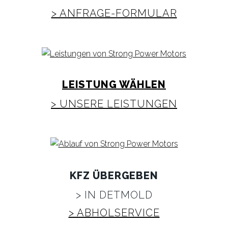
> ANFRAGE-FORMULAR
LEISTUNG WÄHLEN
> UNSERE LEISTUNGEN
KFZ ÜBERGEBEN
> IN DETMOLD
> ABHOLSERVICE